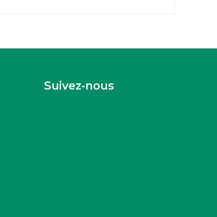
Suivez-nous