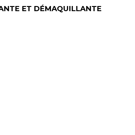
ANTE ET DÉMAQUILLANTE