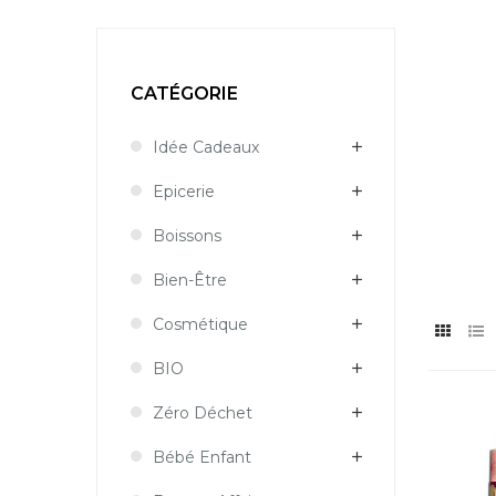
CATÉGORIE
Idée Cadeaux
Epicerie
Boissons
Bien-Être
Cosmétique
BIO
Zéro Déchet
Bébé Enfant