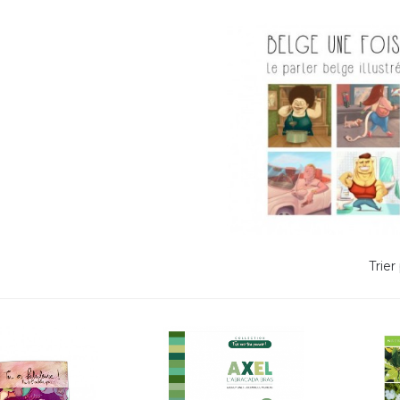
Trier 