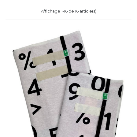
Affichage 1-16 de 16 article(s)