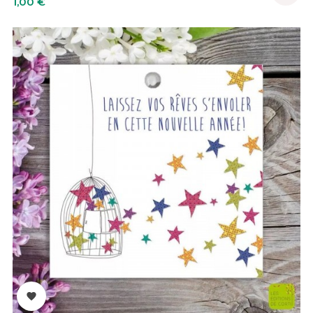
1,00 €
