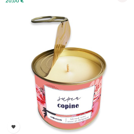
20,00 €
