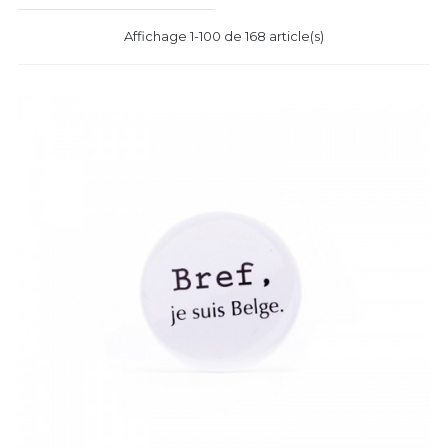
Affichage 1-100 de 168 article(s)