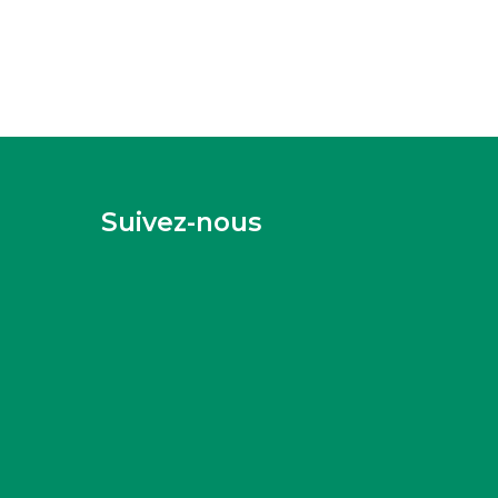
Suivez-nous