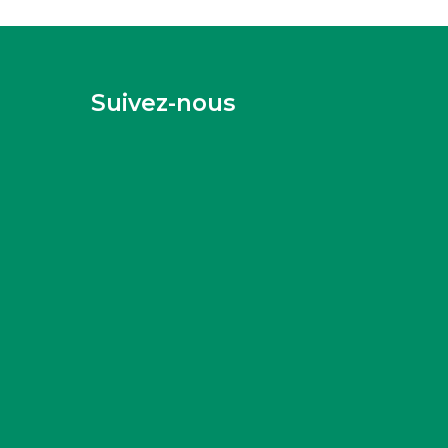
Suivez-nous