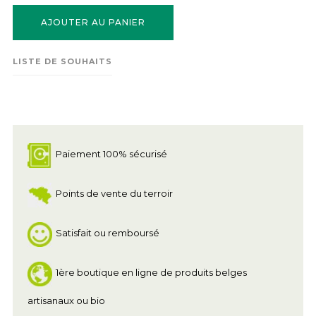
AJOUTER AU PANIER
LISTE DE SOUHAITS
Paiement 100% sécurisé
Points de vente du terroir
Satisfait ou remboursé
1ère boutique en ligne de produits belges
artisanaux ou bio