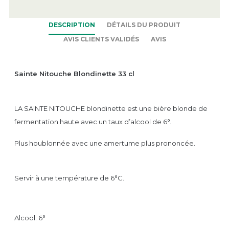
DESCRIPTION
DÉTAILS DU PRODUIT
AVIS CLIENTS VALIDÉS
AVIS
Sainte Nitouche Blondinette 33 cl
LA SAINTE NITOUCHE blondinette est une bière blonde de
fermentation haute avec un taux d’alcool de 6°.
Plus houblonnée avec une amertume plus prononcée.
Servir à une température de 6°C.
Alcool: 6°