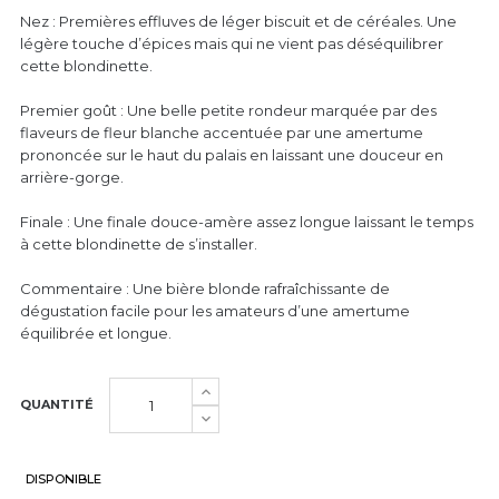
Nez : Premières effluves de léger biscuit et de céréales. Une
légère touche d’épices mais qui ne vient pas déséquilibrer
cette blondinette.
Premier goût : Une belle petite rondeur marquée par des
flaveurs de fleur blanche accentuée par une amertume
prononcée sur le haut du palais en laissant une douceur en
arrière-gorge.
Finale : Une finale douce-amère assez longue laissant le temps
à cette blondinette de s’installer.
Commentaire : Une bière blonde rafraîchissante de
dégustation facile pour les amateurs d’une amertume
équilibrée et longue.
QUANTITÉ
DISPONIBLE