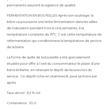
permanents assurent la vigilance de qualité.
FERMENTATION EN BOUTEILLES Après son soutirage, la
bière va poursuivre une lente fermentation dans les salles
de maturation pendant trois à cinq semaines, à la
température constante de 15°C. C’est cette température de
refermentation qui conditionnera la température de service
de la bière.
La forme de quille de la bouteille a été spécialement
étudiée pour offrir à l’oeil du consommateur le plaisir d’une
bière brillante, en retenant le dépôt de levures lors du
service. Ce dépôt riche en vitamines B, peut se boire par
après.
Taux alcool : 6.2 % vol.
Contenance : 33 cl