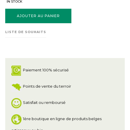
IN STOCK
AJOUTER AU PANIER
LISTE DE SOUHAITS
Paiement 100% sécurisé
Points de vente du terroir
Satisfait ou remboursé
1ère boutique en ligne de produits belges