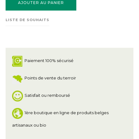
AJOUTER AU PANIER
LISTE DE SOUHAITS
Paiement 100% sécurisé
Points de vente du terroir
Satisfait ou remboursé
1ère boutique en ligne de produits belges
artisanaux ou bio