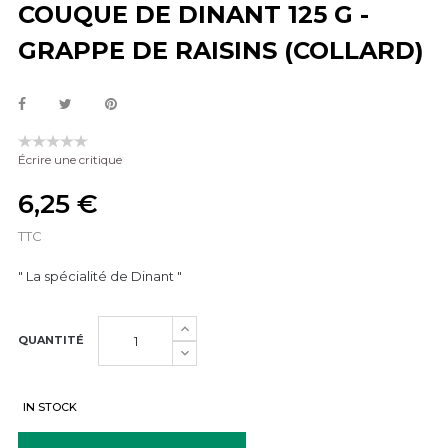
COUQUE DE DINANT 125 G -
GRAPPE DE RAISINS (COLLARD)
Écrire une critique
6,25 €
TTC
" La spécialité de Dinant "
QUANTITÉ
IN STOCK