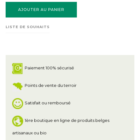
AJOUTER AU PANIER
LISTE DE SOUHAITS
Paiement 100% sécurisé
Points de vente du terroir
Satisfait ou remboursé
1ère boutique en ligne de produits belges
artisanaux ou bio