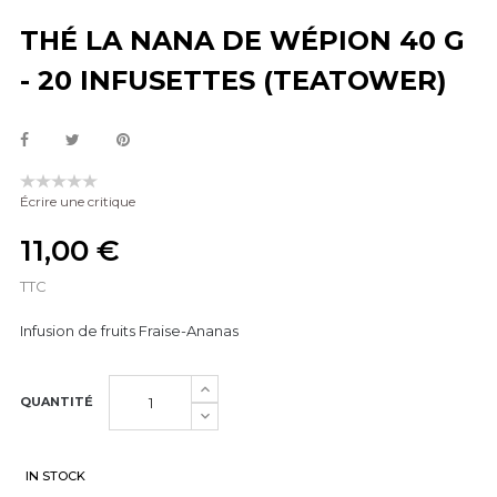
THÉ LA NANA DE WÉPION 40 G
- 20 INFUSETTES (TEATOWER)
Écrire une critique
11,00 €
TTC
Infusion de fruits Fraise-Ananas
QUANTITÉ
IN STOCK