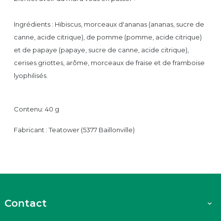
Ingrédients : Hibiscus, morceaux d'ananas (ananas, sucre de
canne, acide citrique), de pomme (pomme, acide citrique)
et de papaye (papaye, sucre de canne, acide citrique),
cerises griottes, arôme, morceaux de fraise et de framboise
lyophilisés.
Contenu: 40 g
Fabricant : Teatower (5377 Baillonville)
Contact
