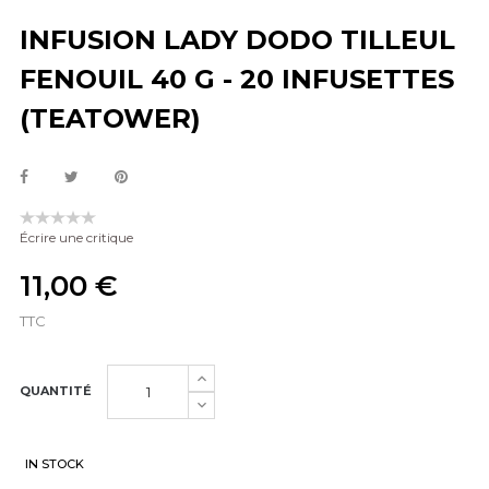
INFUSION LADY DODO TILLEUL
FENOUIL 40 G - 20 INFUSETTES
(TEATOWER)
Écrire une critique
11,00 €
TTC
QUANTITÉ
IN STOCK