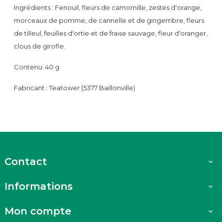
Ingrédients : Fenouil, fleurs de camomille, zestes d'orange,
morceaux de pomme, de cannelle et de gingembre, fleurs
de tilleul, feuilles d'ortie et de fraise sauvage, fleur d'oranger,
clous de girofle.
Contenu: 40 g
Fabricant : Teatower (5377 Baillonville)
Contact

Informations

Mon compte
