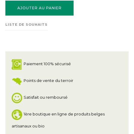
AJOUTER AU PANIER
LISTE DE SOUHAITS
Paiement 100% sécurisé
Points de vente du terroir
Satisfait ou remboursé
1ère boutique en ligne de produits belges
artisanaux ou bio