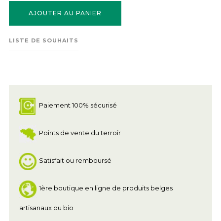
AJOUTER AU PANIER
LISTE DE SOUHAITS
Paiement 100% sécurisé
Points de vente du terroir
Satisfait ou remboursé
1ère boutique en ligne de produits belges
artisanaux ou bio