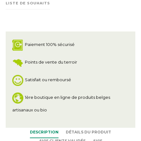
LISTE DE SOUHAITS
Paiement 100% sécurisé
Points de vente du terroir
Satisfait ou remboursé
1ère boutique en ligne de produits belges
artisanaux ou bio
DESCRIPTION
DÉTAILS DU PRODUIT
AVIS CLIENTS VALIDÉS
AVIS