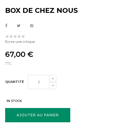
BOX DE CHEZ NOUS
Écrire une critique
67,00 €
TTC
QUANTITÉ
IN STOCK
AJOUTER AU PANIER