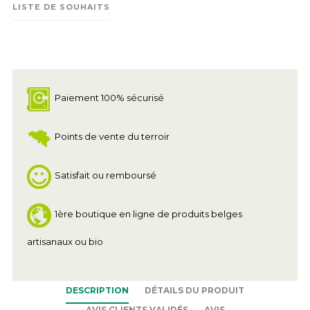
LISTE DE SOUHAITS
Paiement 100% sécurisé
Points de vente du terroir
Satisfait ou remboursé
1ère boutique en ligne de produits belges
artisanaux ou bio
DESCRIPTION
DÉTAILS DU PRODUIT
AVIS CLIENTS VALIDÉS
AVIS