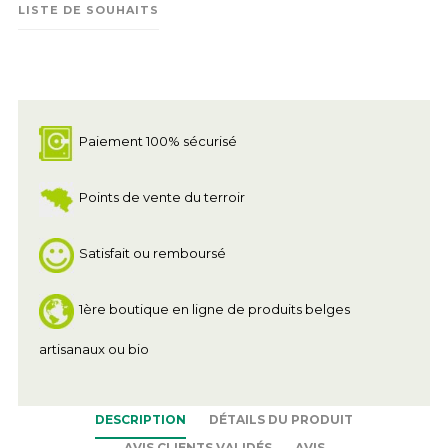
LISTE DE SOUHAITS
Paiement 100% sécurisé
Points de vente du terroir
Satisfait ou remboursé
1ère boutique en ligne de produits belges
artisanaux ou bio
DESCRIPTION
DÉTAILS DU PRODUIT
AVIS CLIENTS VALIDÉS
AVIS