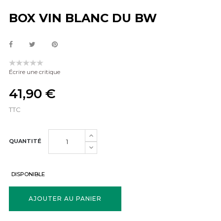
BOX VIN BLANC DU BW
Écrire une critique
41,90 €
TTC
QUANTITÉ
DISPONIBLE
AJOUTER AU PANIER