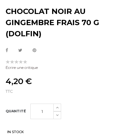
CHOCOLAT NOIR AU
GINGEMBRE FRAIS 70 G
(DOLFIN)
Écrire une critique
4,20 €
TTC
QUANTITÉ
IN STOCK