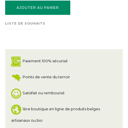
AJOUTER AU PANIER
LISTE DE SOUHAITS
Paiement 100% sécurisé
Points de vente du terroir
Satisfait ou remboursé
1ère boutique en ligne de produits belges
artisanaux ou bio