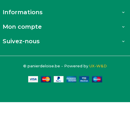
Informations

Mon compte

Suivez-nous

© panierdeloise.be - Powered by
UX-W&D