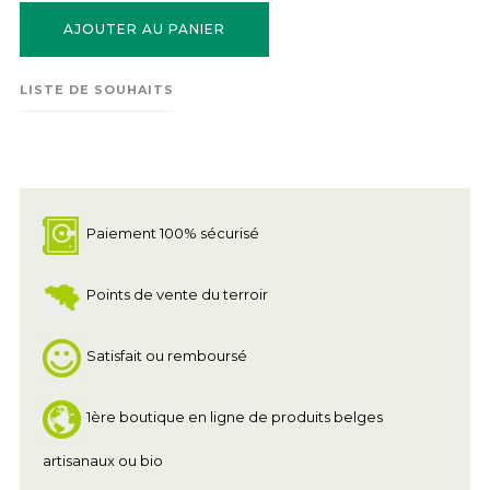
AJOUTER AU PANIER
LISTE DE SOUHAITS
Paiement 100% sécurisé
Points de vente du terroir
Satisfait ou remboursé
1ère boutique en ligne de produits belges
artisanaux ou bio