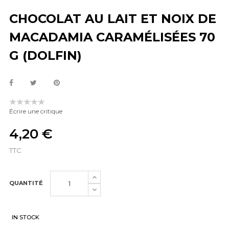
CHOCOLAT AU LAIT ET NOIX DE
MACADAMIA CARAMÉLISÉES 70
G (DOLFIN)
Écrire une critique
4,20 €
TTC
QUANTITÉ
IN STOCK