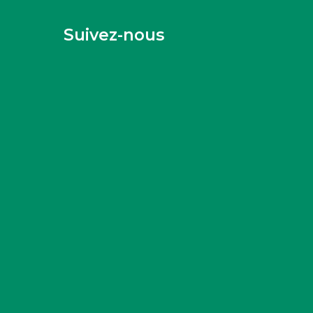
Suivez-nous