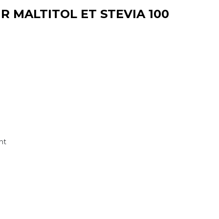
R MALTITOL ET STEVIA 100
nt