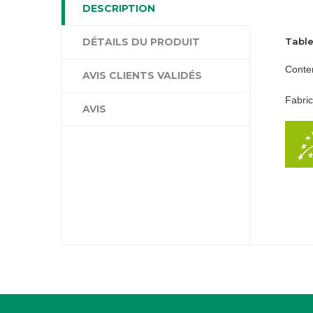
DESCRIPTION
DÉTAILS DU PRODUIT
Table
Conte
AVIS CLIENTS VALIDÉS
Fabri
AVIS