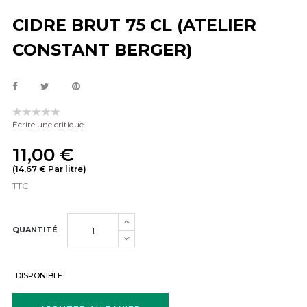
CIDRE BRUT 75 CL (ATELIER
CONSTANT BERGER)
Écrire une critique
11,00 €
(14,67 € Par litre)
TTC
QUANTITÉ
DISPONIBLE