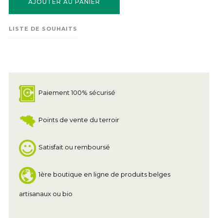
AJOUTER AU PANIER
LISTE DE SOUHAITS
Paiement 100% sécurisé
Points de vente du terroir
Satisfait ou remboursé
1ère boutique en ligne de produits belges
artisanaux ou bio