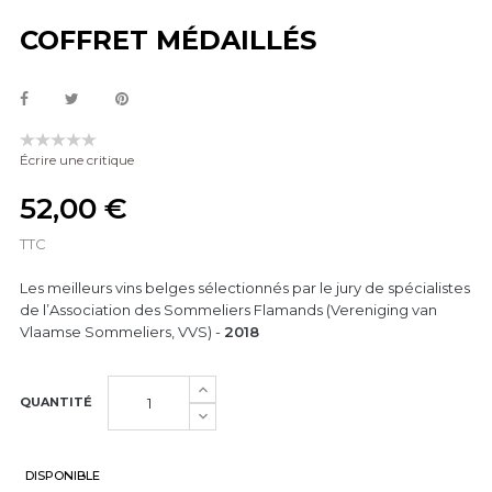
COFFRET MÉDAILLÉS
Écrire une critique
52,00 €
TTC
Les meilleurs vins belges sélectionnés par le jury de spécialistes
de l’Association des Sommeliers Flamands (
Vereniging van
Vlaamse Sommeliers
, VVS) -
2018
QUANTITÉ
DISPONIBLE