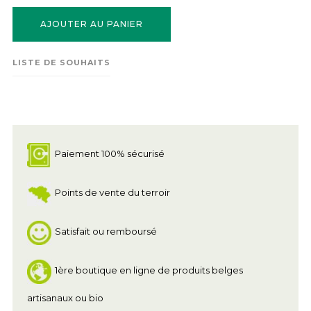
AJOUTER AU PANIER
LISTE DE SOUHAITS
Paiement 100% sécurisé
Points de vente du terroir
Satisfait ou remboursé
1ère boutique en ligne de produits belges
artisanaux ou bio