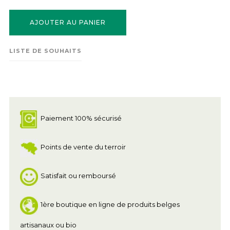
AJOUTER AU PANIER
LISTE DE SOUHAITS
Paiement 100% sécurisé
Points de vente du terroir
Satisfait ou remboursé
1ère boutique en ligne de produits belges
artisanaux ou bio