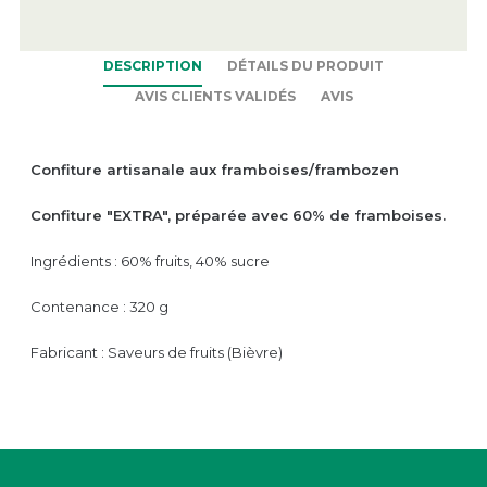
DESCRIPTION
DÉTAILS DU PRODUIT
AVIS CLIENTS VALIDÉS
AVIS
Confiture artisanale aux framboises/frambozen
Confiture "EXTRA", préparée avec 60% de framboises.
Ingrédients : 60% fruits, 40% sucre
Contenance : 320 g
Fabricant : Saveurs de fruits (Bièvre)