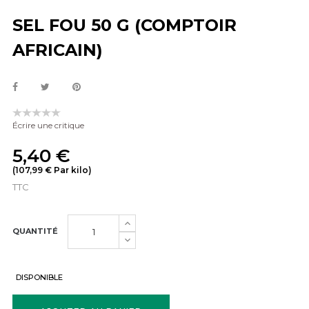
SEL FOU 50 G (COMPTOIR
AFRICAIN)
Écrire une critique
5,40 €
(107,99 € Par kilo)
TTC
QUANTITÉ
DISPONIBLE