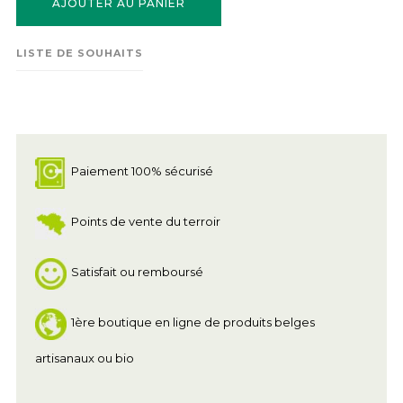
AJOUTER AU PANIER
LISTE DE SOUHAITS
Paiement 100% sécurisé
Points de vente du terroir
Satisfait ou remboursé
1ère boutique en ligne de produits belges
artisanaux ou bio