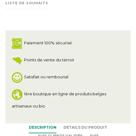
LISTE DE SOUHAITS
Paiement 100% sécurisé
Points de vente du terroir
Satisfait ou remboursé
1ère boutique en ligne de produits belges
artisanaux ou bio
DESCRIPTION
DÉTAILS DU PRODUIT
AVIS CLIENTS VALIDÉS
AVIS