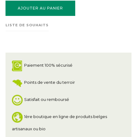
AJOUTER AU PANIER
LISTE DE SOUHAITS
Paiement 100% sécurisé
Points de vente du terroir
Satisfait ou remboursé
1ère boutique en ligne de produits belges
artisanaux ou bio