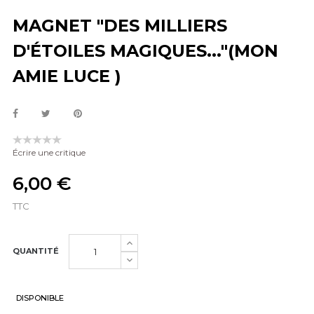
MAGNET "DES MILLIERS
D'ÉTOILES MAGIQUES..."(MON
AMIE LUCE )
Écrire une critique
6,00 €
TTC
QUANTITÉ
DISPONIBLE