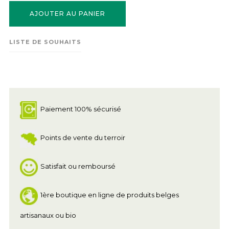
AJOUTER AU PANIER
LISTE DE SOUHAITS
Paiement 100% sécurisé
Points de vente du terroir
Satisfait ou remboursé
1ère boutique en ligne de produits belges
artisanaux ou bio