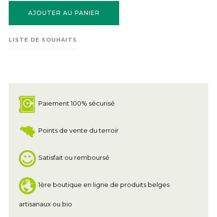
AJOUTER AU PANIER
LISTE DE SOUHAITS
Paiement 100% sécurisé
Points de vente du terroir
Satisfait ou remboursé
1ère boutique en ligne de produits belges
artisanaux ou bio