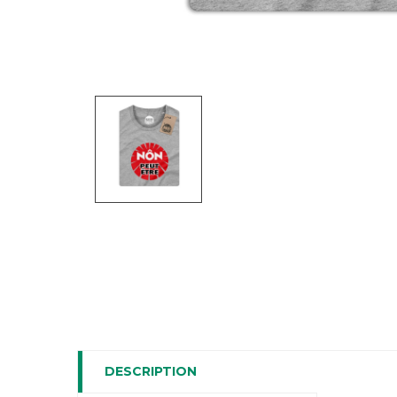
DESCRIPTION