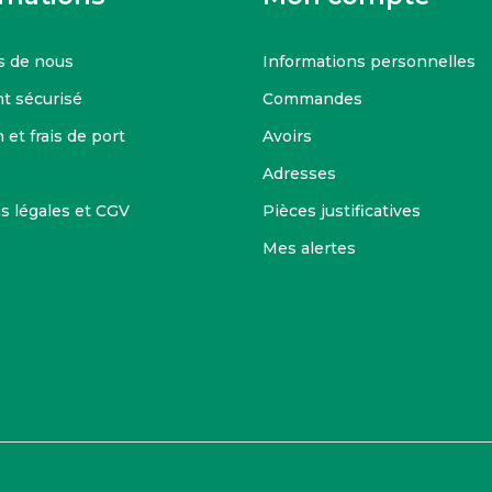
s de nous
Informations personnelles
t sécurisé
Commandes
 et frais de port
Avoirs
Adresses
s légales et CGV
Pièces justificatives
Mes alertes