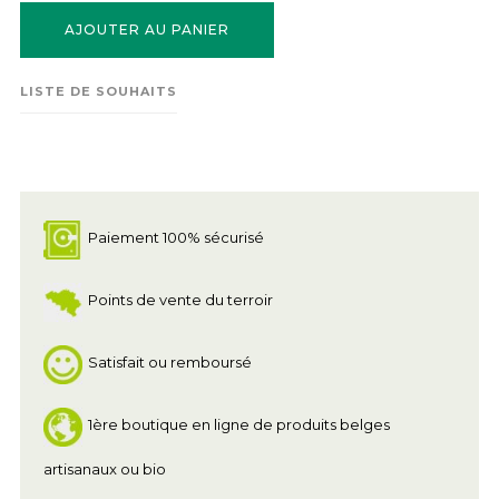
AJOUTER AU PANIER
LISTE DE SOUHAITS
Paiement 100% sécurisé
Points de vente du terroir
Satisfait ou remboursé
1ère boutique en ligne de produits belges
artisanaux ou bio