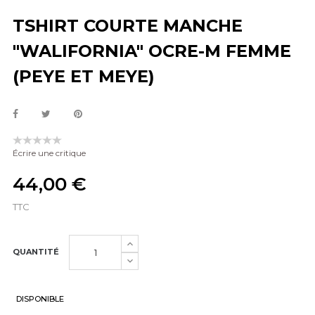
TSHIRT COURTE MANCHE
"WALIFORNIA" OCRE-M FEMME
(PEYE ET MEYE)
Écrire une critique
44,00 €
TTC
QUANTITÉ
DISPONIBLE