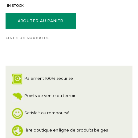
IN STOCK
AJOUTER AU PANIER
LISTE DE SOUHAITS
Paiement 100% sécurisé
Points de vente du terroir
Satisfait ou remboursé
1ère boutique en ligne de produits belges