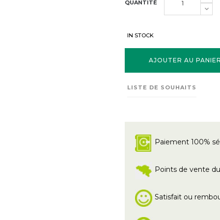
QUANTITÉ
IN STOCK
AJOUTER AU PANIE
LISTE DE SOUHAITS
Paiement 100% sé
Points de vente du 
Satisfait ou rembo