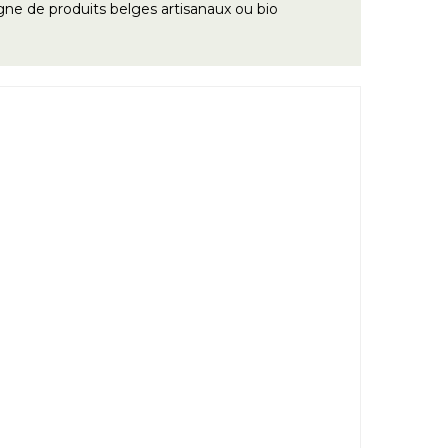
gne de produits belges artisanaux ou bio