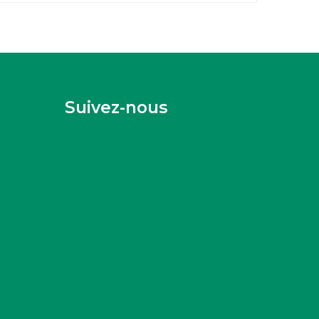
Suivez-nous