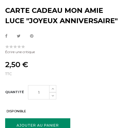
CARTE CADEAU MON AMIE
LUCE "JOYEUX ANNIVERSAIRE"
Écrire une critique
2,50 €
TTC
QUANTITÉ
DISPONIBLE
AJOUTER AU PANIER