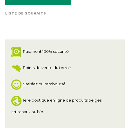
LISTE DE SOUHAITS
Paiement 100% sécurisé
Points de vente du terroir
Satisfait ou remboursé
1ère boutique en ligne de produits belges
artisanaux ou bio