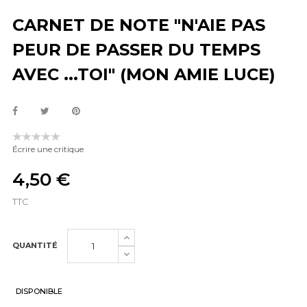
CARNET DE NOTE "N'AIE PAS
PEUR DE PASSER DU TEMPS
AVEC ...TOI" (MON AMIE LUCE)
Écrire une critique
4,50 €
TTC
QUANTITÉ
DISPONIBLE