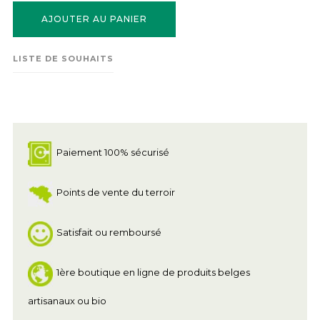
AJOUTER AU PANIER
LISTE DE SOUHAITS
Paiement 100% sécurisé
Points de vente du terroir
Satisfait ou remboursé
1ère boutique en ligne de produits belges
artisanaux ou bio