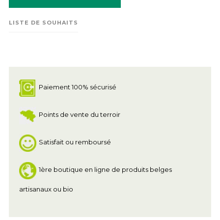
LISTE DE SOUHAITS
Paiement 100% sécurisé
Points de vente du terroir
Satisfait ou remboursé
1ère boutique en ligne de produits belges
artisanaux ou bio