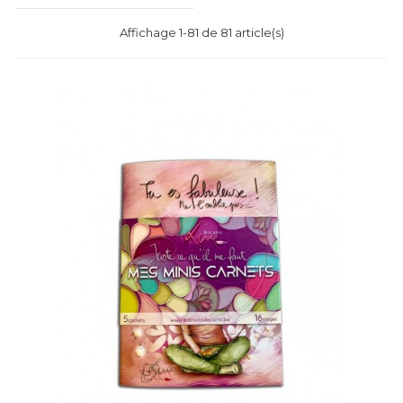
Affichage 1-81 de 81 article(s)