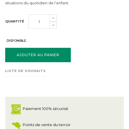
situations du quotidien de l’enfant.
QUANTITÉ
DISPONIBLE
AJOUTER AU PANIER
LISTE DE SOUHAITS
Paiement 100% sécurisé
Points de vente du terroir