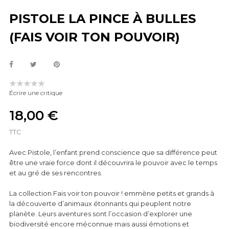
PISTOLE LA PINCE À BULLES
(FAIS VOIR TON POUVOIR)
Écrire une critique
18,00 €
TTC
Avec Pistole, l’enfant prend conscience que sa différence peut
être une vraie force dont il découvrira le pouvoir avec le temps
et au gré de ses rencontres.
La collection Fais voir ton pouvoir ! emmène petits et grands à
la découverte d’animaux étonnants qui peuplent notre
planète. Leurs aventures sont l’occasion d’explorer une
biodiversité encore méconnue mais aussi émotions et