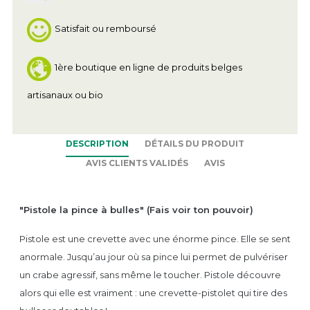
Satisfait ou remboursé
1ère boutique en ligne de produits belges
artisanaux ou bio
DESCRIPTION
DÉTAILS DU PRODUIT
AVIS CLIENTS VALIDÉS
AVIS
"Pistole la pince à bulles" (Fais voir ton pouvoir)
Pistole est une crevette avec une énorme pince. Elle se sent
anormale. Jusqu’au jour où sa pince lui permet de pulvériser
un crabe agressif, sans même le toucher. Pistole découvre
alors qui elle est vraiment : une crevette-pistolet qui tire des