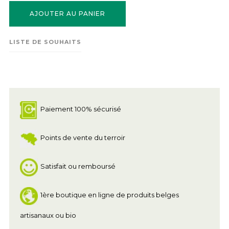
AJOUTER AU PANIER
LISTE DE SOUHAITS
Paiement 100% sécurisé
Points de vente du terroir
Satisfait ou remboursé
1ère boutique en ligne de produits belges
artisanaux ou bio