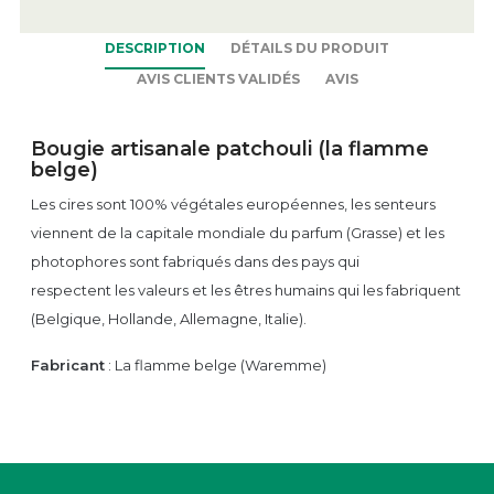
DESCRIPTION
DÉTAILS DU PRODUIT
AVIS CLIENTS VALIDÉS
AVIS
Bougie artisanale patchouli (la flamme
belge)
Les cires sont 100% végétales européennes, les senteurs
viennent de la capitale mondiale du parfum (Grasse) et les
photophores sont fabriqués dans des pays qui
respectent les valeurs et les êtres humains qui les fabriquent
(Belgique, Hollande, Allemagne, Italie).
Fabricant
: La flamme belge (Waremme)