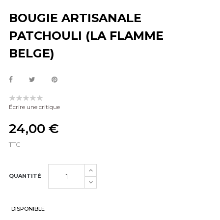
BOUGIE ARTISANALE
PATCHOULI (LA FLAMME
BELGE)
Écrire une critique
24,00 €
TTC
QUANTITÉ
DISPONIBLE