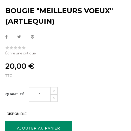
BOUGIE "MEILLEURS VOEUX"
(ARTLEQUIN)
Écrire une critique
20,00 €
TTC
QUANTITÉ
DISPONIBLE
AJOUTER AU PANIER