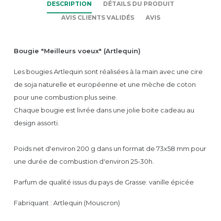
DESCRIPTION
DÉTAILS DU PRODUIT
AVIS CLIENTS VALIDÉS
AVIS
Bougie "Meilleurs voeux" (Artlequin)
Les bougies Artlequin sont réalisées à la main avec une cire
de soja naturelle et européenne et une mèche de coton
pour une combustion plus seine.
Chaque bougie est livrée dans une jolie boite cadeau au
design assorti.
Poids net d'environ 200 g dans un format de 73x58 mm pour
une durée de combustion d'environ 25-30h.
Parfum de qualité issus du pays de Grasse: vanille épicée
Fabriquant : Artlequin (Mouscron)