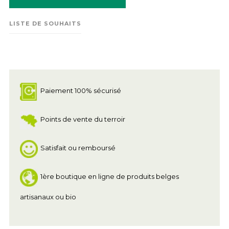
LISTE DE SOUHAITS
Paiement 100% sécurisé
Points de vente du terroir
Satisfait ou remboursé
1ère boutique en ligne de produits belges
artisanaux ou bio