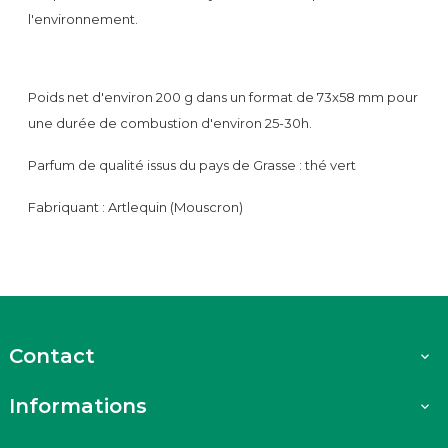
l'environnement.
Poids net d'environ 200 g dans un format de 73x58 mm pour
une durée de combustion d'environ 25-30h.
Parfum de qualité issus du pays de Grasse : thé vert
Fabriquant : Artlequin (Mouscron)
Contact

Informations
