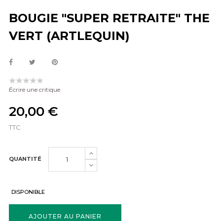
BOUGIE "SUPER RETRAITE" THE
VERT (ARTLEQUIN)
Écrire une critique
20,00 €
TTC
QUANTITÉ
DISPONIBLE
AJOUTER AU PANIER