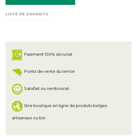
LISTE DE SOUHAITS
Paiement 100% sécurisé
Points de vente du terroir
Satisfait ou remboursé
1ère boutique en ligne de produits belges
artisanaux ou bio