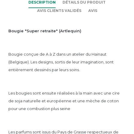
DESCRIPTION
DÉTAILS DU PRODUIT
AVIS CLIENTS VALIDÉS
AVIS
Bougie "Super retraite" (Artlequin)
Bougie conçue de A à Z dans un atelier du Hainaut
(Belgique). Les designs, sortis de leur imagination, sont
entièrement dessinés par leurs soins.
Les bougies sont ensuite réalisées à la main avec une cire
de soja naturelle et européenne et une mèche de coton
pour une combustion plus seine
Les parfums sont issus du Pays de Grasse respectueux de