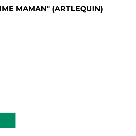
AIME MAMAN" (ARTLEQUIN)
R