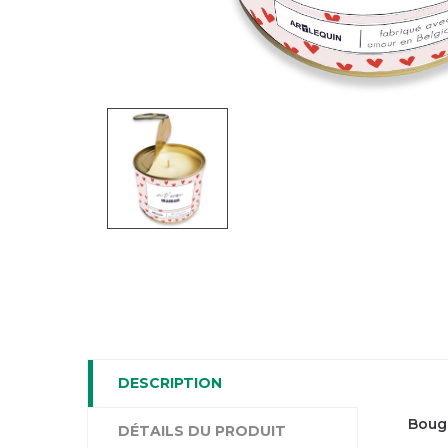
DESCRIPTION
Bougi
DÉTAILS DU PRODUIT