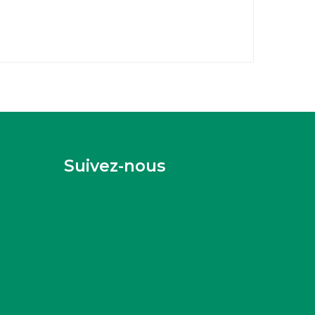
Suivez-nous