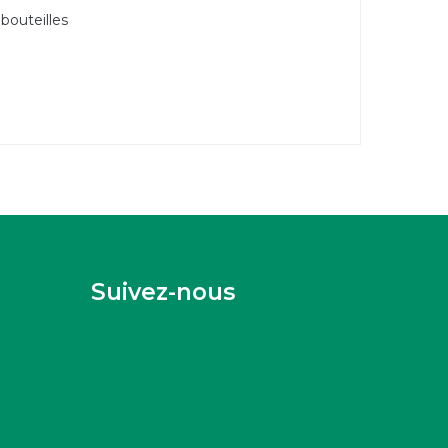
bouteilles
Suivez-nous