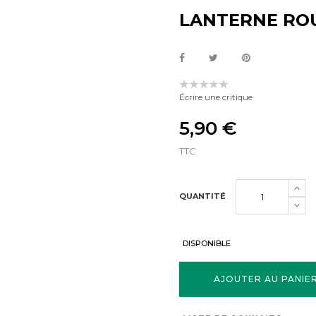
LANTERNE RO
Écrire une critique
5,90 €
TTC
QUANTITÉ
DISPONIBLE
AJOUTER AU PANIE