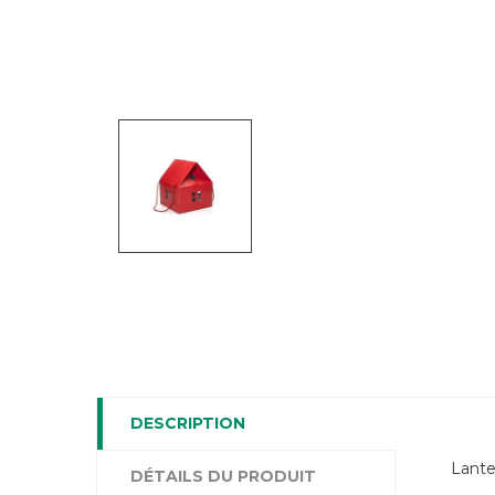
DESCRIPTION
Lante
DÉTAILS DU PRODUIT