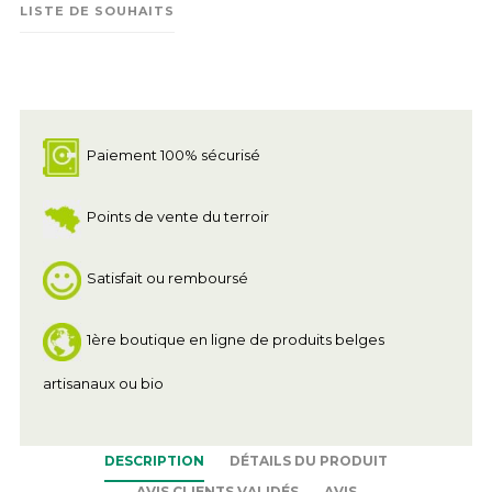
LISTE DE SOUHAITS
Paiement 100% sécurisé
Points de vente du terroir
Satisfait ou remboursé
1ère boutique en ligne de produits belges
artisanaux ou bio
DESCRIPTION
DÉTAILS DU PRODUIT
AVIS CLIENTS VALIDÉS
AVIS