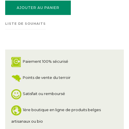
AJOUTER AU PANIER
LISTE DE SOUHAITS
Paiement 100% sécurisé
Points de vente du terroir
Satisfait ou remboursé
1ère boutique en ligne de produits belges
artisanaux ou bio