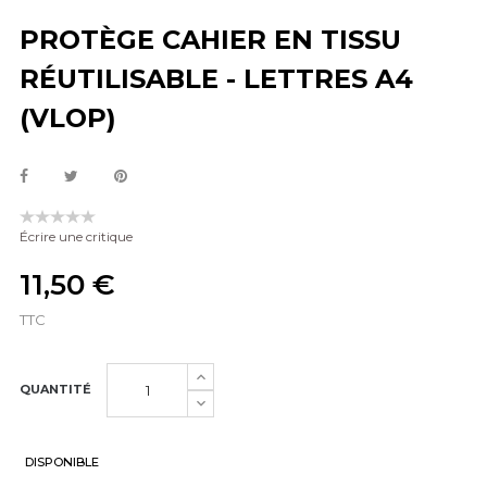
PROTÈGE CAHIER EN TISSU
RÉUTILISABLE - LETTRES A4
(VLOP)
Écrire une critique
11,50 €
TTC
QUANTITÉ
DISPONIBLE