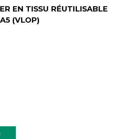
ER EN TISSU RÉUTILISABLE
A5 (VLOP)
R