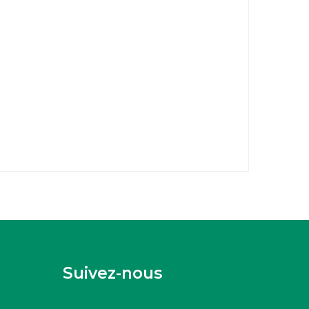
Suivez-nous