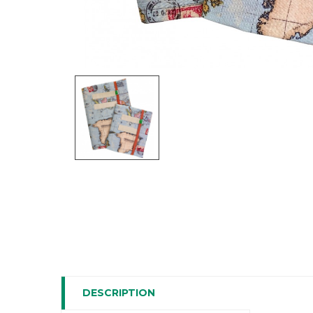
DESCRIPTION