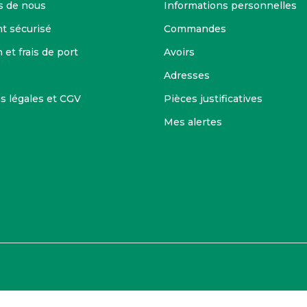
s de nous
Informations personnelles
t sécurisé
Commandes
 et frais de port
Avoirs
Adresses
s légales et CGV
Pièces justificatives
Mes alertes