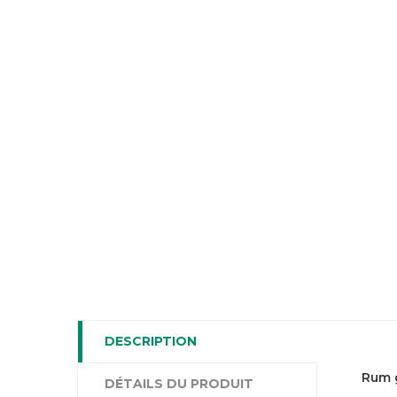
DESCRIPTION
Rum 
DÉTAILS DU PRODUIT