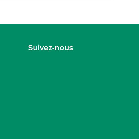
Suivez-nous