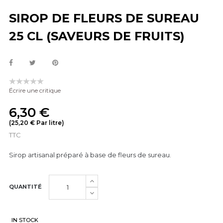
SIROP DE FLEURS DE SUREAU
25 CL (SAVEURS DE FRUITS)
Écrire une critique
6,30 €
(25,20 € Par litre)
TTC
Sirop artisanal préparé à base de fleurs de sureau.
QUANTITÉ
IN STOCK