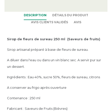
DESCRIPTION
DÉTAILS DU PRODUIT
AVIS CLIENTS VALIDÉS
AVIS
Sirop de fleurs de sureau 250 ml (Saveurs de fruits)
Sirop artisanal préparé à base de fleurs de sureau.
A diluer dans l'eau ou dans un vin blanc sec. A servir pur sur
un dessert.
Ingrédients : Eau 40%, sucre 50%, fleurs de sureau, citrons
A conserver au frigo après ouverture
Contenance : 250 ml
Fabricant : Saveurs de Fruits (Bièvres)