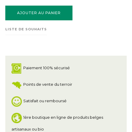
AJOUTER AU PANIER
LISTE DE SOUHAITS
Paiement 100% sécurisé
Points de vente du terroir
Satisfait ou remboursé
1ère boutique en ligne de produits belges
artisanaux ou bio