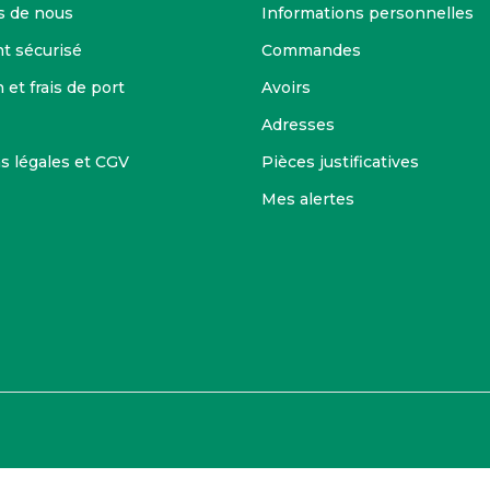
s de nous
Informations personnelles
t sécurisé
Commandes
 et frais de port
Avoirs
Adresses
s légales et CGV
Pièces justificatives
Mes alertes