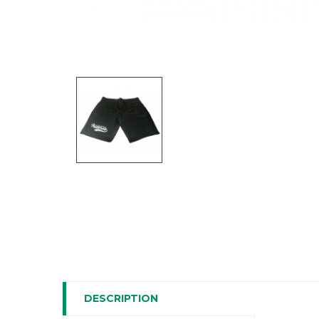
DESCRIPTION