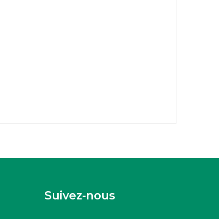
Suivez-nous