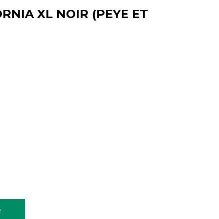
RNIA XL NOIR (PEYE ET
R