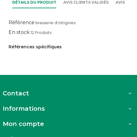
DÉTAILS DU PRODUIT
AVIS CLIENTS VALIDÉS
AVIS
Référence
brasserie d'ottignies
En stock
12 Produits
Références spécifiques
Contact

Informations

Mon compte
