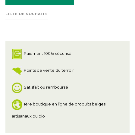
LISTE DE SOUHAITS
Paiement 100% sécurisé
Points de vente du terroir
Satisfait ou remboursé
1ère boutique en ligne de produits belges
artisanaux ou bio