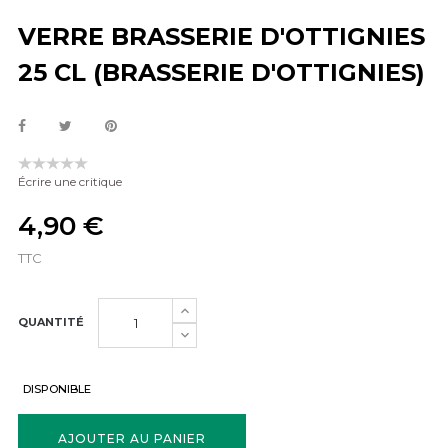
VERRE BRASSERIE D'OTTIGNIES
25 CL (BRASSERIE D'OTTIGNIES)
Écrire une critique
4,90 €
TTC
QUANTITÉ
DISPONIBLE
AJOUTER AU PANIER