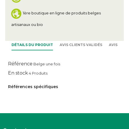
1ère boutique en ligne de produits belges
artisanaux ou bio
DÉTAILS DU PRODUIT
AVIS CLIENTS VALIDÉS
AVIS
Référence
Belge une fois
En stock
4 Produits
Références spécifiques