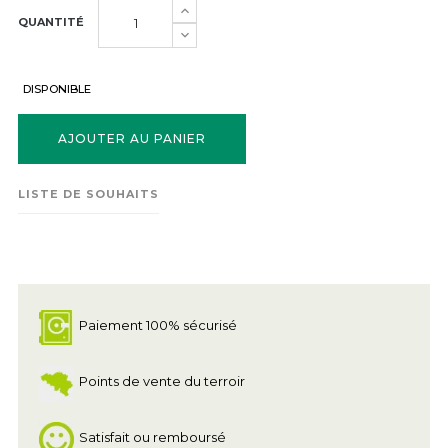
QUANTITÉ
DISPONIBLE
AJOUTER AU PANIER
LISTE DE SOUHAITS
Paiement 100% sécurisé
Points de vente du terroir
Satisfait ou remboursé